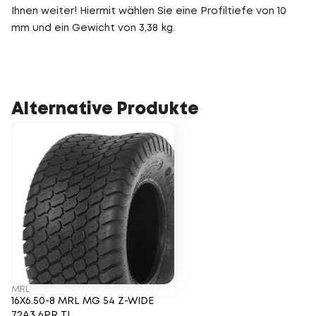
Ihnen weiter! Hiermit wählen Sie eine Profiltiefe von 10
mm und ein Gewicht von 3,38 kg.
Alternative Produkte
MRL
16X6.50-8 MRL MG 54 Z-WIDE
72A3 6PR TL