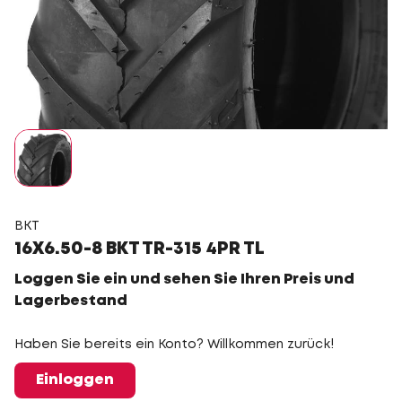
BKT
16X6.50-8 BKT TR-315 4PR TL
Loggen Sie ein und sehen Sie Ihren Preis und
Lagerbestand
Haben Sie bereits ein Konto? Willkommen zurück!
Einloggen