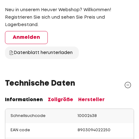
Neu in unserem Heuver Webshop? Willkommen!
Registrieren Sie sich und sehen Sie Preis und
Lagerbestand.
Anmelden
Datenblatt herunterladen
Technische Daten
Informationen
Zollgröße
Hersteller
Schnellsuchcode
10002638
EAN code
8903094022250