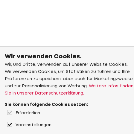
Wir verwenden Cookies.
Wir, und Dritte, verwenden auf unserer Website Cookies.
Wir verwenden Cookies, um Statistiken zu führen und Ihre
Präferenzen zu speichern, aber auch für Marketingzwecke
und zur Personalisierung von Werbung.
Weitere Infos finden
Sie in unserer Datenschutzerklärung.
Sie können folgende Cookies setzen:
Erforderlich
Voreinstellungen