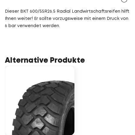
Dieser BKT 600/55R26.5 Radial Landwirtschaftsreifen hilft
Ihnen weiter! Er sollte vorzugsweise mit einem Druck von
6 bar verwendet werden.
Alternative Produkte