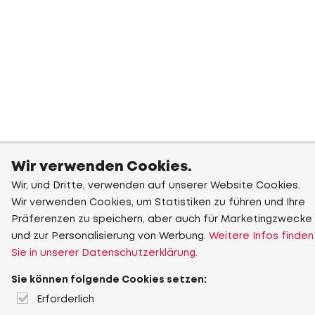
Wir verwenden Cookies.
Wir, und Dritte, verwenden auf unserer Website Cookies.
Wir verwenden Cookies, um Statistiken zu führen und Ihre
Präferenzen zu speichern, aber auch für Marketingzwecke
und zur Personalisierung von Werbung.
Weitere Infos finden
Sie in unserer Datenschutzerklärung.
Sie können folgende Cookies setzen:
Erforderlich