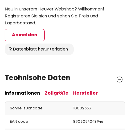
Neu in unserem Heuver Webshop? Willkommen!
Registrieren Sie sich und sehen Sie Preis und
Lagerbestand.
Anmelden
Datenblatt herunterladen
Technische Daten
Informationen
Zollgröße
Hersteller
Schnellsuchcode
10002633
EAN code
8903094048946