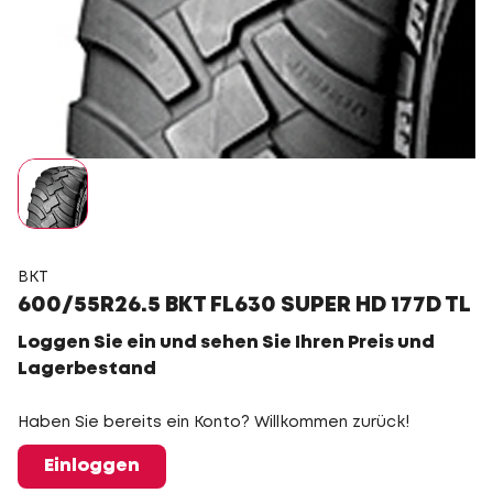
BKT
600/55R26.5 BKT FL630 SUPER HD 177D TL
Loggen Sie ein und sehen Sie Ihren Preis und
Lagerbestand
Haben Sie bereits ein Konto? Willkommen zurück!
Einloggen