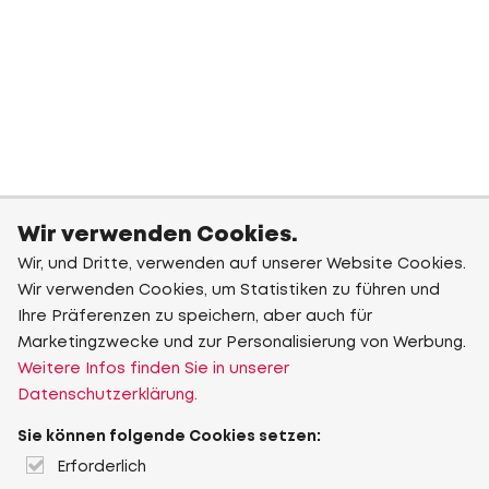
Wir verwenden Cookies.
Wir, und Dritte, verwenden auf unserer Website Cookies.
Wir verwenden Cookies, um Statistiken zu führen und
Ihre Präferenzen zu speichern, aber auch für
Marketingzwecke und zur Personalisierung von Werbung.
Weitere Infos finden Sie in unserer
Datenschutzerklärung.
Sie können folgende Cookies setzen:
Erforderlich