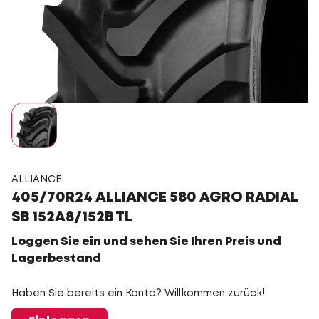
ALLIANCE
405/70R24 ALLIANCE 580 AGRO RADIAL
SB 152A8/152B TL
Loggen Sie ein und sehen Sie Ihren Preis und
Lagerbestand
Haben Sie bereits ein Konto? Willkommen zurück!