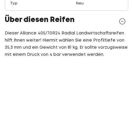
Typ
Neu
Über diesen Reifen
Dieser Alliance 405/70R24 Radial Landwirtschaftsreifen
hilft Ihnen weiter! Hiermit wählen Sie eine Profiltiefe von
35,3 mm und ein Gewicht von 81 kg. Er sollte vorzugsweise
mit einem Druck von 4 bar verwendet werden.