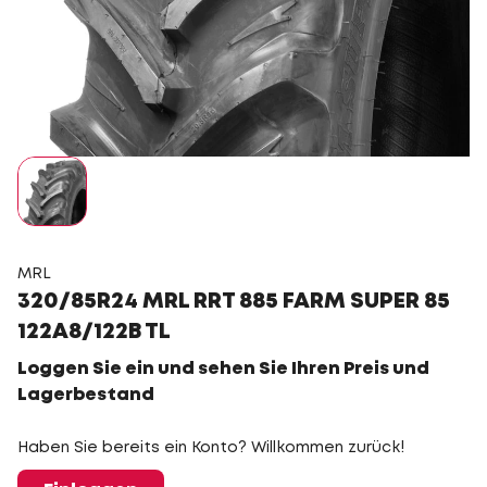
MRL
320/85R24 MRL RRT 885 FARM SUPER 85
122A8/122B TL
Loggen Sie ein und sehen Sie Ihren Preis und
Lagerbestand
Haben Sie bereits ein Konto? Willkommen zurück!