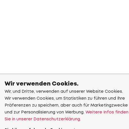
Wir verwenden Cookies.
Wir, und Dritte, verwenden auf unserer Website Cookies.
Wir verwenden Cookies, um Statistiken zu führen und Ihre
Präferenzen zu speichern, aber auch für Marketingzwecke
und zur Personalisierung von Werbung.
Weitere Infos finden
Sie in unserer Datenschutzerklärung.