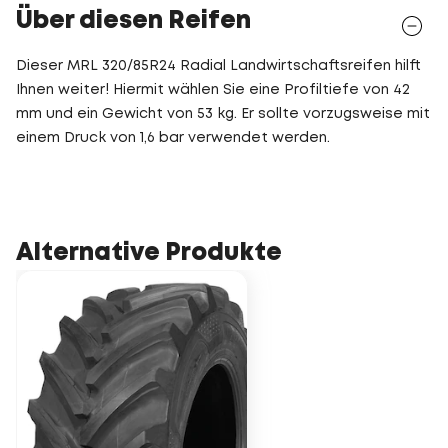
Über diesen Reifen
Dieser MRL 320/85R24 Radial Landwirtschaftsreifen hilft
Ihnen weiter! Hiermit wählen Sie eine Profiltiefe von 42
mm und ein Gewicht von 53 kg. Er sollte vorzugsweise mit
einem Druck von 1,6 bar verwendet werden.
Alternative Produkte