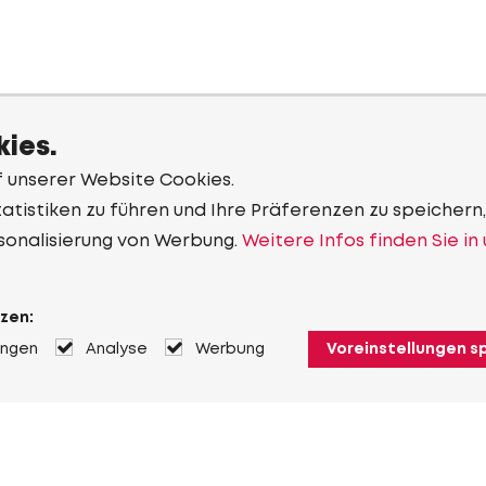
ies.
f unserer Website Cookies.
tistiken zu führen und Ihre Präferenzen zu speichern,
sonalisierung von Werbung.
Weitere Infos finden Sie in
zen:
ungen
Analyse
Werbung
Voreinstellungen s