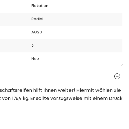
Flotation
Radial
AG20
6
Neu
schaftsreifen hilft Ihnen weiter! Hiermit wählen Sie
von 176,9 kg. Er sollte vorzugsweise mit einem Druck