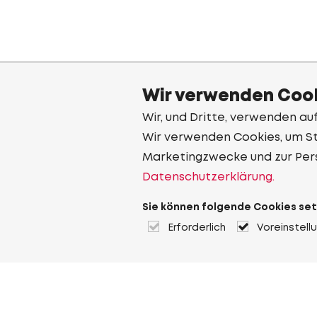
Wir verwenden Cook
Wir, und Dritte, verwenden au
Wir verwenden Cookies, um Sta
Marketingzwecke und zur Per
Datenschutzerklärung.
Sie können folgende Cookies set
Erforderlich
Voreinstell