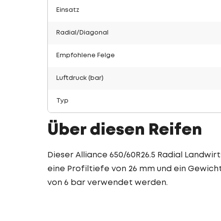
Einsatz
Radial/Diagonal
Empfohlene Felge
Luftdruck (bar)
Typ
Über diesen Reifen
Dieser Alliance 650/60R26.5 Radial Landwirt
eine Profiltiefe von 26 mm und ein Gewicht 
von 6 bar verwendet werden.