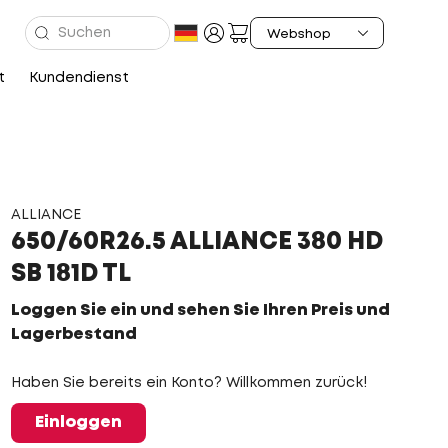
t
Kundendienst
ALLIANCE
650/60R26.5 ALLIANCE 380 HD
SB 181D TL
Loggen Sie ein und sehen Sie Ihren Preis und
Lagerbestand
Haben Sie bereits ein Konto? Willkommen zurück!
Einloggen