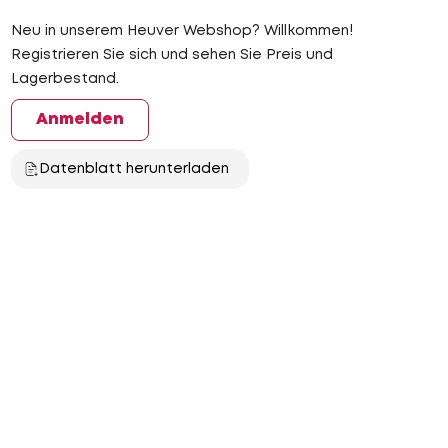
Neu in unserem Heuver Webshop? Willkommen!
Registrieren Sie sich und sehen Sie Preis und
Lagerbestand.
Anmelden
Datenblatt herunterladen